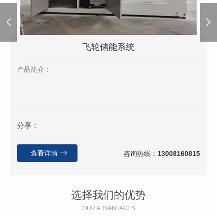
飞轮储能系统
产品简介：
分享：
查看详情
咨询热线：
13008160815
选择我们的优势
OUR ADVANTAGES