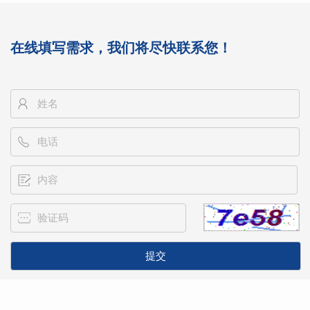
在线填写需求，我们将尽快联系您！