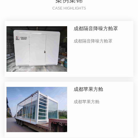
CASE HIGHLIGHTS
成都隔音降噪方舱罩
成都隔音降噪方舱罩
成都苹果方舱
成都苹果方舱