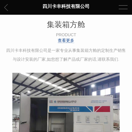
四川卡丰科技有限公司
集装箱方舱
PRODUCT
查看更多
四川卡丰科技有限公司是一家专业从事集装箱方舱的定制生产销售
与设计安装的厂家,如您想了解产品或厂家的话,请联系我们.