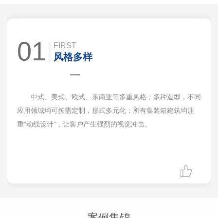
01
FIRST
风格多样
中式、美式、欧式、东南亚等多重风格；多种造型，不同
应用领域均可按需定制，形式多元化；所有集装箱建筑均注
重“动线设计”，让客户产生强烈的视觉冲击。
案例集锦