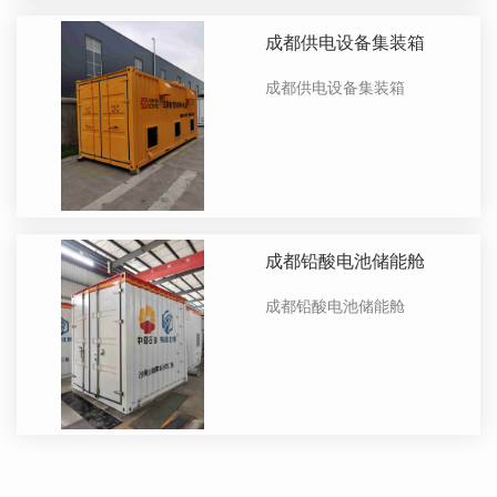
成都供电设备集装箱
成都供电设备集装箱
成都铅酸电池储能舱
成都铅酸电池储能舱